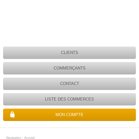
CLIENTS
COMMERÇANTS
CONTACT
LISTE DES COMMERCES
MON COMPTE
Navigation :
Accueil